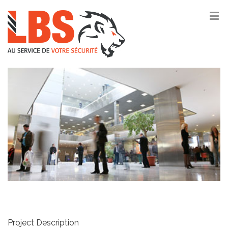
Project Description