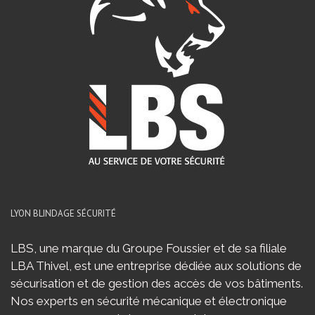
LYON BLINDAGE SÉCURITÉ
LBS, une marque du Groupe Foussier et de sa filiale
LBA Thivel, est une entreprise dédiée aux solutions de
sécurisation et de gestion des accès de vos bâtiments.
Nos experts en sécurité mécanique et électronique