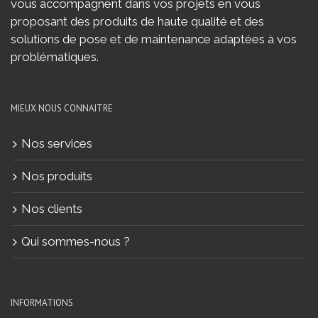
vous accompagnent dans vos projets en vous
proposant des produits de haute qualité et des
solutions de pose et de maintenance adaptées à vos
problématiques.
MIEUX NOUS CONNAITRE
Nos services
Nos produits
Nos clients
Qui sommes-nous ?
INFORMATIONS