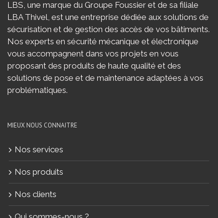
LBS, une marque du Groupe Foussier et de sa filiale
LBA Thivel, est une entreprise dédiée aux solutions de
sécurisation et de gestion des accès de vos bâtiments.
Nos experts en sécurité mécanique et électronique
vous accompagnent dans vos projets en vous
proposant des produits de haute qualité et des
solutions de pose et de maintenance adaptées à vos
problématiques.
MIEUX NOUS CONNAITRE
Nos services
Nos produits
Nos clients
Qui sommes-nous ?