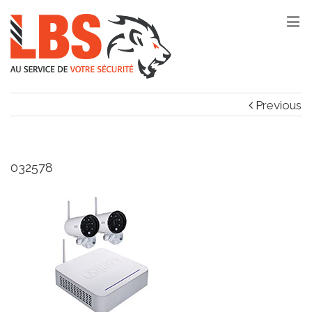
Previous
032578