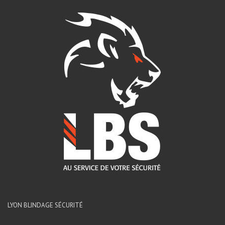
LYON BLINDAGE SÉCURITÉ