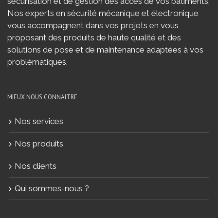
sécurisation et de gestion des accès de vos bâtiments.
Nos experts en sécurité mécanique et électronique
vous accompagnent dans vos projets en vous
proposant des produits de haute qualité et des
solutions de pose et de maintenance adaptées à vos
problématiques.
MIEUX NOUS CONNAITRE
Nos services
Nos produits
Nos clients
Qui sommes-nous ?