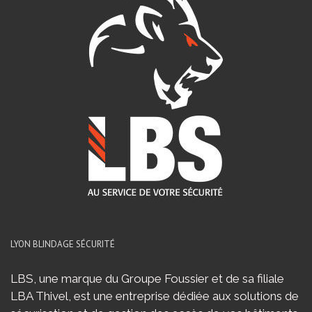
LYON BLINDAGE SÉCURITÉ
LBS, une marque du Groupe Foussier et de sa filiale
LBA Thivel, est une entreprise dédiée aux solutions de